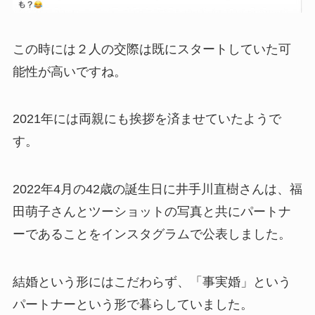
この時には２人の交際は既にスタートしていた可
能性が高いですね。
2021年には両親にも挨拶を済ませていたようで
す。
2022年4月の42歳の誕生日に井手川直樹さんは、福
田萌子さんとツーショットの写真と共にパートナ
ーであることをインスタグラムで公表しました。
結婚という形にはこだわらず、「事実婚」という
パートナーという形で暮らしていました。