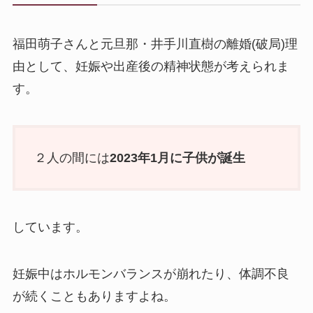
福田萌子さんと元旦那・井手川直樹の離婚(破局)理
由として、妊娠や出産後の精神状態が考えられま
す。
２人の間には
2023年1月に子供が誕生
しています。
妊娠中はホルモンバランスが崩れたり、体調不良
が続くこともありますよね。