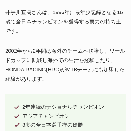
井手川直樹さんは、1996年に最年少記録となる16
歳で全日本チャンピオンを獲得する実力の持ち主
です。
2002年から2年間は海外のチームへ移籍し、ワール
ドカップに転戦し海外での生活を経験したり、
HONDA RACING(HRC)がMTBチームにも加盟した
経験があります。
2年連続のナショナルチャンピオン
アジアチャンピオン
3度の全日本選手権の優勝