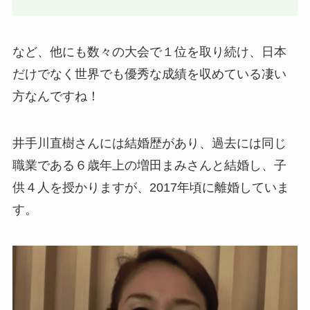
など、他にも数々の大会で１位を取り続け、日本
だけでなく世界でも優秀な成績を収めている凄い
方なんですね！
井手川直樹さんには結婚歴があり、過去には同じ
職業である６歳年上の増田まみさんと結婚し、子
供４人を授かりますが、2017年頃に離婚していま
す。