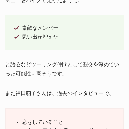
富士山をバイクで走ったようで、
素敵なメンバー
思い出が増えた
と語るなどツーリング仲間として親交を深めてい
った可能性も高そうです。
また福田萌子さんは、過去のインタビューで、
恋をしていること