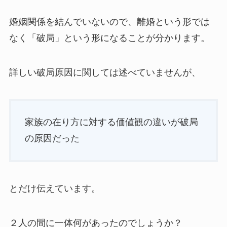
婚姻関係を結んでいないので、離婚という形では
なく「破局」という形になることが分かります。
詳しい破局原因に関しては述べていませんが、
家族の在り方に対する価値観の違いが破局
の原因だった
とだけ伝えています。
２人の間に一体何があったのでしょうか？