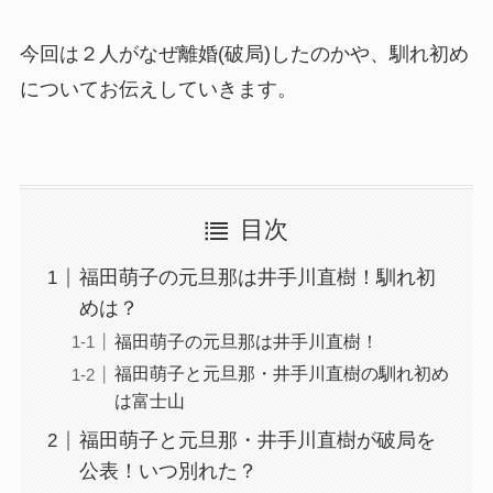
今回は２人がなぜ離婚(破局)したのかや、馴れ初め
についてお伝えしていきます。
目次
福田萌子の元旦那は井手川直樹！馴れ初
めは？
福田萌子の元旦那は井手川直樹！
福田萌子と元旦那・井手川直樹の馴れ初め
は富士山
福田萌子と元旦那・井手川直樹が破局を
公表！いつ別れた？