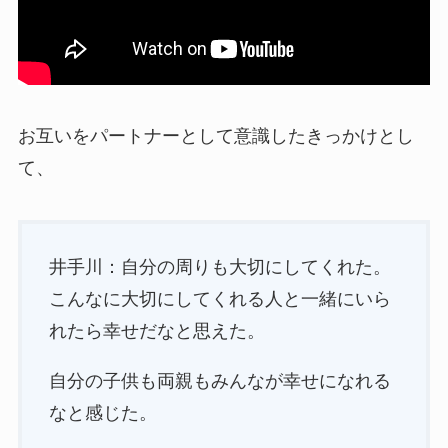
お互いをパートナーとして意識したきっかけとし
て、
井手川：自分の周りも大切にしてくれた。
こんなに大切にしてくれる人と一緒にいら
れたら幸せだなと思えた。
自分の子供も両親もみんなが幸せになれる
なと感じた。