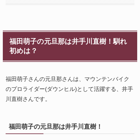
福田萌子の元旦那は井手川直樹！馴れ
初めは？
福田萌子さんの元旦那さんは、マウンテンバイク
のプロライダー(ダウンヒル)として活躍する、井手
川直樹さんです。
福田萌子の元旦那は井手川直樹！