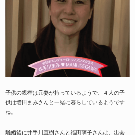
子供の親権は元妻が持っているようで、４人の子
供は増田まみさんと一緒に暮らしているようです
ね。
離婚後に井手川直樹さんと福田萌子さんは、出会