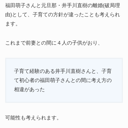
福田萌子さんと元旦那・井手川直樹の離婚(破局理
由)として、子育ての方針が違ったことも考えられ
ます。
これまで前妻との間に４人の子供がおり、
子育て経験のある井手川直樹さんと、子育
て初心者の福田萌子さんとの間に考え方の
相違があった
可能性も考えられます。