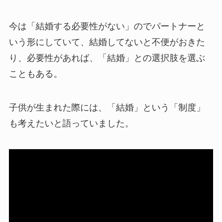
今は「結婚する必要性がない」のでパートナーと
いう形にしていて、結婚してないと不便がおきた
り、必要性があれば、「結婚」との選択肢を選ぶ
こともある。
子供が生まれた際には、「結婚」という「制度」
も考えたいと語っていました。