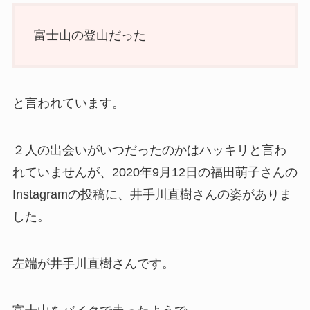
富士山の登山だった
と言われています。
２人の出会いがいつだったのかはハッキリと言わ
れていませんが、2020年9月12日の福田萌子さんの
Instagramの投稿に、井手川直樹さんの姿がありま
した。
左端が井手川直樹さんです。