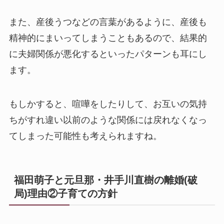
また、産後うつなどの言葉があるように、産後も
精神的にまいってしまうこともあるので、結果的
に夫婦関係が悪化するといったパターンも耳にし
ます。
もしかすると、喧嘩をしたりして、お互いの気持
ちがすれ違い以前のような関係には戻れなくなっ
てしまった可能性も考えられますね。
福田萌子と元旦那・井手川直樹の離婚(破
局)理由②子育ての方針