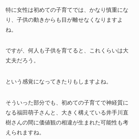
特に女性は初めての子育てでは、かなり慎重にな
り、子供の動きからも目が離せなくなりますよ
ね。
ですが、何人も子供を育てると、これくらいは大
丈夫だろう。
という感覚になってきたりもしますよね。
そういった部分でも、初めての子育てで神経質に
なる福田萌子さんと、大きく構えている井手川直
樹さんの間に価値観の相違が生まれた可能性も考
えられますね。