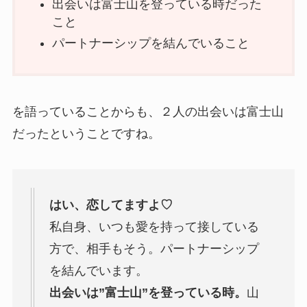
出会いは富士山を登っている時だった
こと
パートナーシップを結んでいること
を語っていることからも、２人の出会いは富士山
だったということですね。
はい、恋してますよ♡
私自身、いつも愛を持って接している
方で、相手もそう。パートナーシップ
を結んでいます。
出会いは”富士山”を登っている時。
山