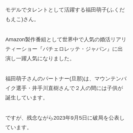
モデルでタレントとして活躍する福田萌子(ふくだ
もえこ)さん。
Amazon製作番組として世界中で人気の婚活リアリ
ティーショー『バチェロレッテ・ジャパン』に出
演し一躍人気になりました。
福田萌子さんのパートナー(旦那)は、マウンテンバ
イク選手・井手川直樹さんで２人の間には子供が
誕生しています。
ですが、残念ながら2023年9月5日に破局を公表し
ています。