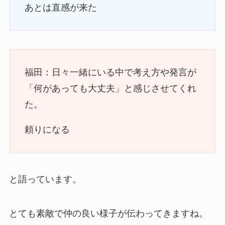
あとは直感が来た
福田：日々一緒にいる中で考え方や発言が
「何があっても大丈夫」と感じさせてくれ
た。
頼りになる
と語っています。
とても素敵で仲の良い様子が伝わってきますね。