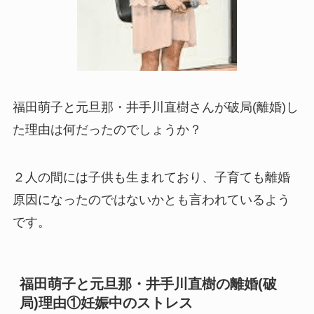
福田萌子と元旦那・井手川直樹さんが破局(離婚)し
た理由は何だったのでしょうか？
２人の間には子供も生まれており、子育ても離婚
原因になったのではないかとも言われているよう
です。
福田萌子と元旦那・井手川直樹の離婚(破
局)理由①妊娠中のストレス