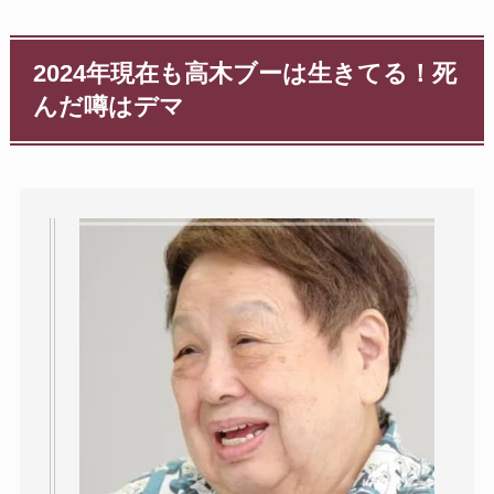
2024年現在も高木ブーは生きてる！死
んだ噂はデマ