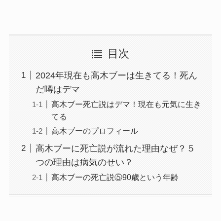
目次
2024年現在も高木ブーは生きてる！死ん
だ噂はデマ
高木ブー死亡説はデマ！現在も元気に生き
てる
高木ブーのプロフィール
高木ブーに死亡説が流れた理由なぜ？５
つの理由は病気のせい？
高木ブーの死亡説⑤90歳という年齢