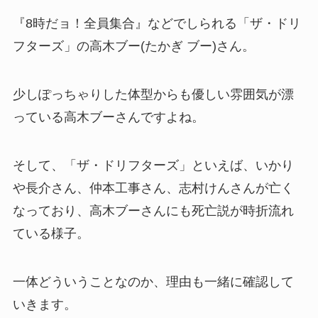
『8時だョ！全員集合』などでしられる「ザ・ドリ
フターズ」の高木ブー(たかぎ ブー)さん。
少しぽっちゃりした体型からも優しい雰囲気が漂
っている高木ブーさんですよね。
そして、「ザ・ドリフターズ」といえば、いかり
や長介さん、仲本工事さん、志村けんさんが亡く
なっており、高木ブーさんにも死亡説が時折流れ
ている様子。
一体どういうことなのか、理由も一緒に確認して
いきます。