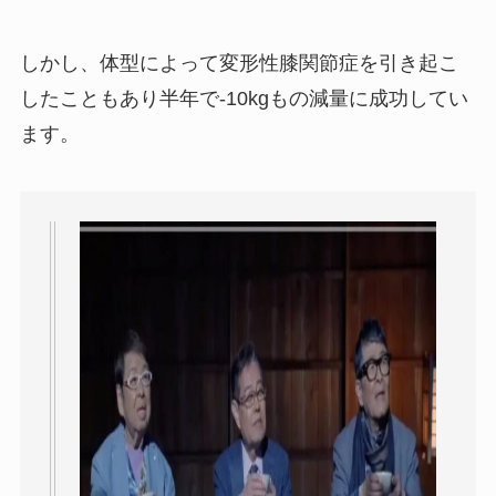
しかし、体型によって変形性膝関節症を引き起こ
したこともあり半年で-10kgもの減量に成功してい
ます。