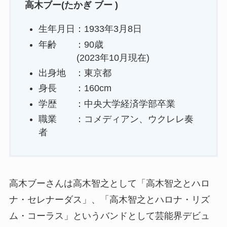
高木ブー(たかぎ ブー )
生年月日：1933年3月8日
年齢 ：90歳
(2023年10月現在)
出身地 ：東京都
身長 ：160cm
学歴 ：中央大学経済学部卒業
職業 ：コメディアン、ウクレレ奏
者
高木ブーさんは高木智之として「高木智之とハロ
ナ・セレナーダス」、「高木智之とハロナ・リズ
ム・コーラス」というバンドとして芸能界デビュ