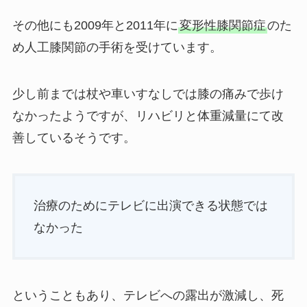
その他にも2009年と2011年に
変形性膝関節症
のた
め人工膝関節の手術を受けています。
少し前までは杖や車いすなしでは膝の痛みで歩け
なかったようですが、リハビリと体重減量にて改
善しているそうです。
治療のためにテレビに出演できる状態では
なかった
ということもあり、テレビへの露出が激減し、死