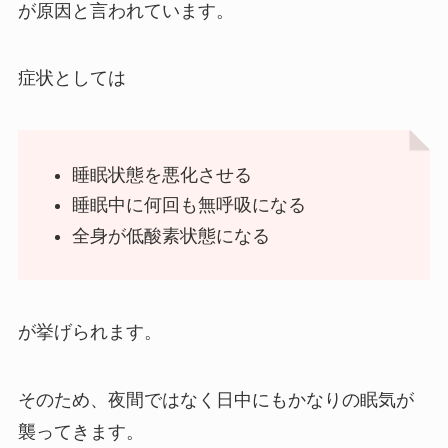
が原因と言われています。
症状としては
睡眠状態を悪化させる
睡眠中に何回も無呼吸になる
全身が低酸素状態になる
が挙げられます。
そのため、夜間ではなく日中にもかなりの眠気が
襲ってきます。