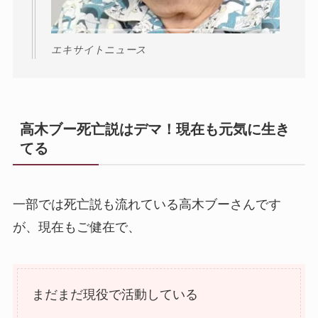
エキサイトニュース
高木ブー死亡説はデマ！現在も元気に生き
てる
一部では死亡説も流れている高木ブーさんです
が、現在もご健在で、
まだまだ現役で活動している