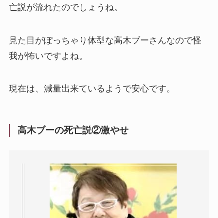
亡説が流れたのでしょうね。
見た目がぽっちゃり体型な高木ブーさんなので怪
我が怖いですよね。
現在は、減量出来ているようで安心です。
高木ブーの死亡説②激やせ