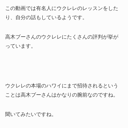
この動画では有名人にウクレレのレッスンをした
り、自分の話もしているようです。
高木ブーさんのウクレレにたくさんの評判が挙が
っています。
ウクレレの本場のハワイにまで招待されるという
ことは高木ブーさんはかなりの腕前なのですね。
聞いてみたいですね。