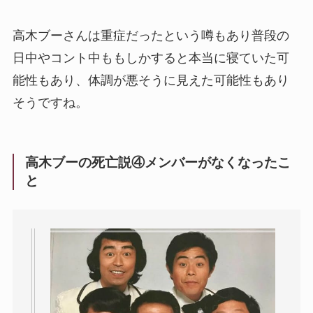
高木ブーさんは重症だったという噂もあり普段の
日中やコント中ももしかすると本当に寝ていた可
能性もあり、体調が悪そうに見えた可能性もあり
そうですね。
高木ブーの死亡説④メンバーがなくなったこ
と