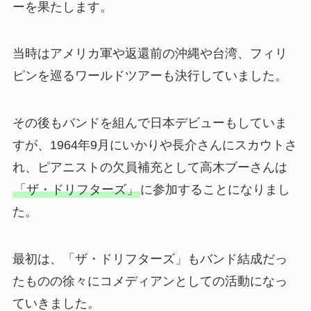
ーを果たします。
当時はアメリカ軍や返還前の沖縄や台湾、フィリ
ピンを巡るワールドツアーも決行していました。
その後もバンドを組んで日本デビューもしていま
すが、1964年9月にいかりや長介さんにスカウトさ
れ、ピアニストの欠員補充として高木ブーさんは
「ザ・ドリフターズ」
に参加することになりまし
た。
最初は、「ザ・ドリフターズ」もバンド結成だっ
たものの徐々にコメディアンとしての活動になっ
ていきました。