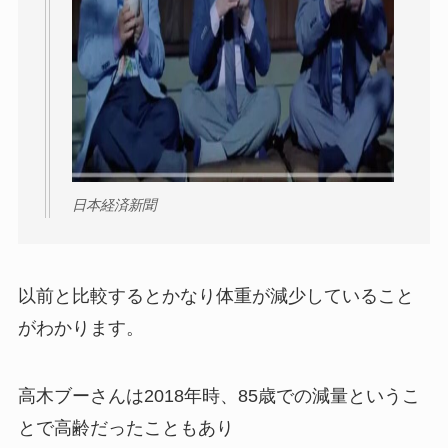
日本経済新聞
以前と比較するとかなり体重が減少していること
がわかります。
高木ブーさんは2018年時、85歳での減量というこ
とで高齢だったこともあり