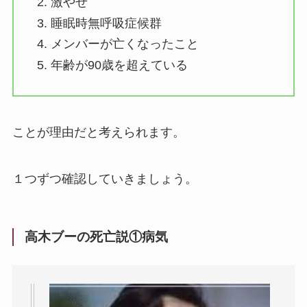
激やせ
睡眠時無呼吸症候群
メンバーが亡くなったこと
年齢が90歳を超えている
ことが理由だと考えられます。
１つずつ確認していきましょう。
高木ブーの死亡説①病気