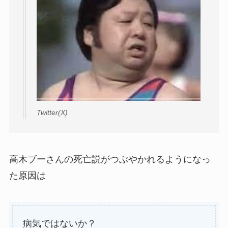
Twitter(X)
高木ブーさんの死亡説がつぶやかれるようになっ
た原因は
病気ではないか？