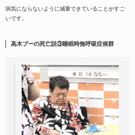
病気にならないように減量できていることがすご
いです。
高木ブーの死亡説③睡眠時無呼吸症候群