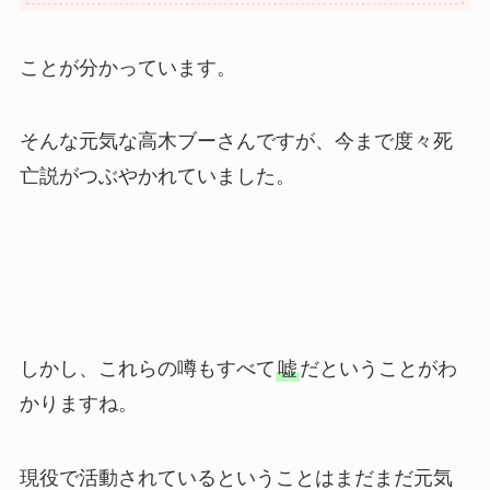
ことが分かっています。
そんな元気な高木ブーさんですが、今まで度々死
亡説がつぶやかれていました。
しかし、これらの噂もすべて
嘘
だということがわ
かりますね。
現役で活動されているということはまだまだ元気