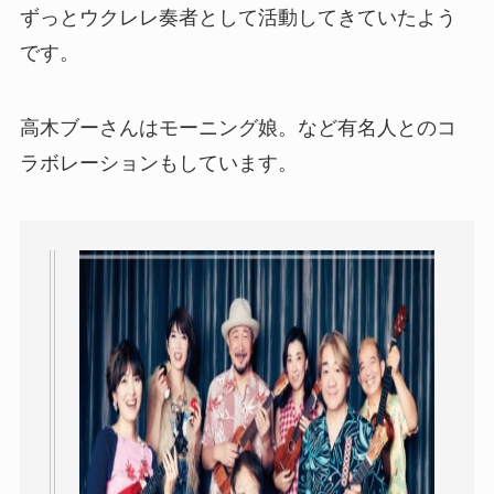
ずっとウクレレ奏者として活動してきていたよう
です。
高木ブーさんはモーニング娘。など有名人とのコ
ラボレーションもしています。