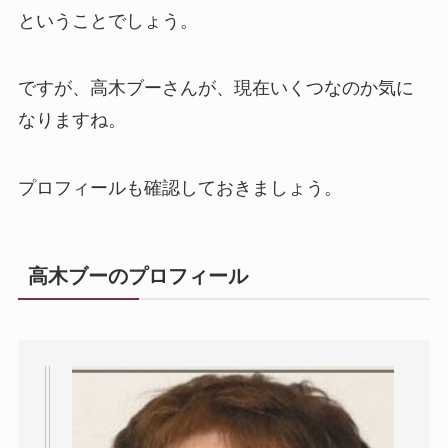
ということでしょう。
ですが、高木ブーさんが、現在いくつなのか気に
なりますね。
プロフィールも確認しておきましょう。
高木ブーのプロフィール