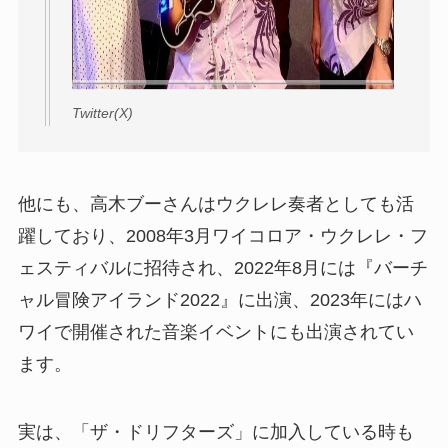
Twitter(X)
他にも、高木ブーさんはウクレレ奏者としても活
躍しており、2008年3月ワイコロア・ウクレレ・フ
ェスティバルに招待され、2022年8月には『バーチ
ャル冒険アイランド2022』に出演、2023年にはハ
ワイで開催された音楽イベントにも出演されてい
ます。
実は、「ザ・ドリフターズ」に加入している時も