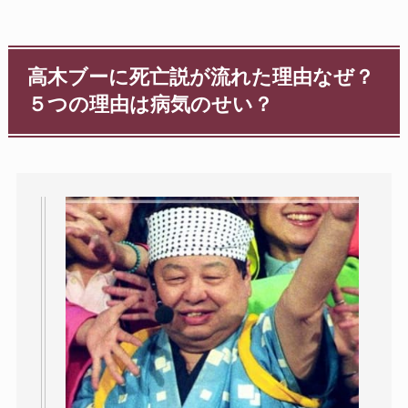
高木ブーに死亡説が流れた理由なぜ？
５つの理由は病気のせい？