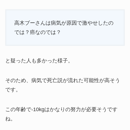
高木ブーさんは病気が原因で激やせしたの
では？癌なのでは？
と疑った人も多かった様子。
そのため、病気で死亡説が流れた可能性が高そう
です。
この年齢で-10kgはかなりの努力が必要そうです
ね。