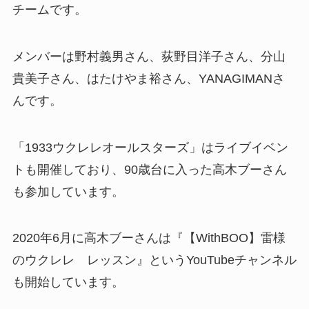
チームです。
メンバーは野村義男さん、荻野目洋子さん、分山
貴美子さん、はたけやま裕さん、YANAGIMANさ
んです。
「1933ウクレレオールスターズ」はライブイベン
トも開催しており、90歳台に入った高木ブーさん
も参加しています。
2020年6月に高木ブーさんは『【WithBOO】雷様
のウクレレ レッスン』というYouTubeチャンネル
も開始しています。