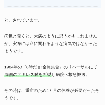
と、されています。
病気と聞くと、大病のように思うかもしれません
が、実際には命に関わるような病気ではなかった
ようです。
1984年の『8時だョ!全員集合』のリハーサルにて
両側のアキレス腱を断裂
し病院へ救急搬送。
その時は、重症のため4カ月の休養が必要だったそ
うです。