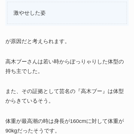
激やせした姿
が原因だと考えられます。
高木ブーさんは若い時からぽっりゃりした体型の
持ち主でした。
また、その証拠として芸名の『高木ブー』は体型
からきているそう。
体重が最高潮の時は身長が160cmに対して体重が
90kgだったそうです。