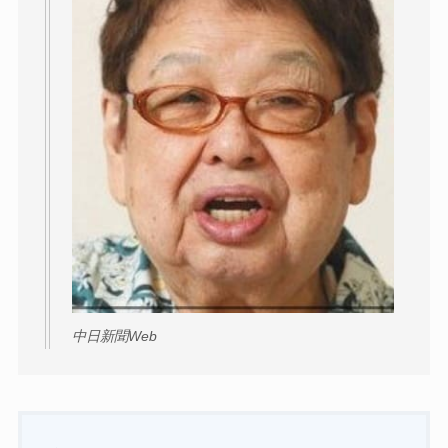
中日新聞Web