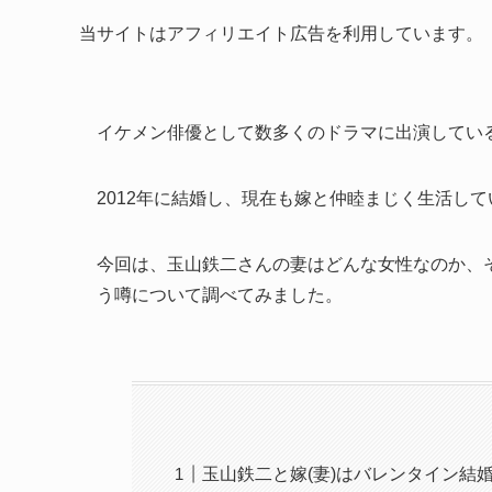
当サイトはアフィリエイト広告を利用しています。
イケメン俳優として数多くのドラマに出演している
2012年に結婚し、現在も嫁と仲睦まじく生活し
今回は、玉山鉄二さんの妻はどんな女性なのか、
う噂について調べてみました。
玉山鉄二と嫁(妻)はバレンタイン結