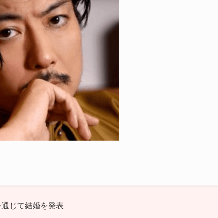
所を通じて結婚を発表