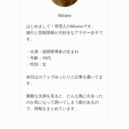
Mirano
はじめまして！管理人のMiranoです。
旅行と芸能情報が大好きなアラサー女子で
す。
・出身：福岡県博多の生まれ
・年齢：30代
・性別：女
休日はカフェでゆったりと記事を書いてま
す。
素敵な夫婦を見ると、どんな風に出会った
のか気になって調べてしまう癖があるの
で、情報をまとめています。