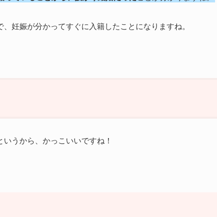
で、妊娠が分かってすぐに入籍したことになりますね。
というから、かっこいいですね！