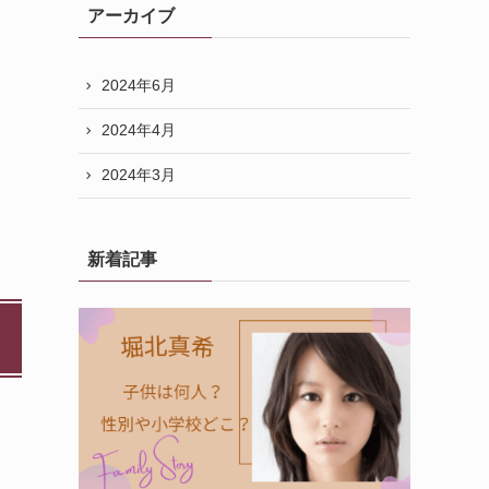
アーカイブ
2024年6月
2024年4月
2024年3月
新着記事