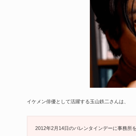
イケメン俳優として活躍する玉山鉄二さんは、
2012年2月14日のバレンタインデーに事務