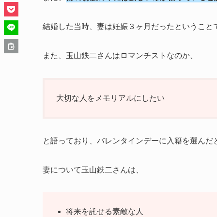
結婚した当時、妻は妊娠３ヶ月だったということ
また、玉山鉄二さんはロマンチストなのか、
大切な人をメモリアルにしたい
と語っており、バレンタインデーに入籍を選んだ
妻について玉山鉄二さんは、
将来を託せる素敵な人